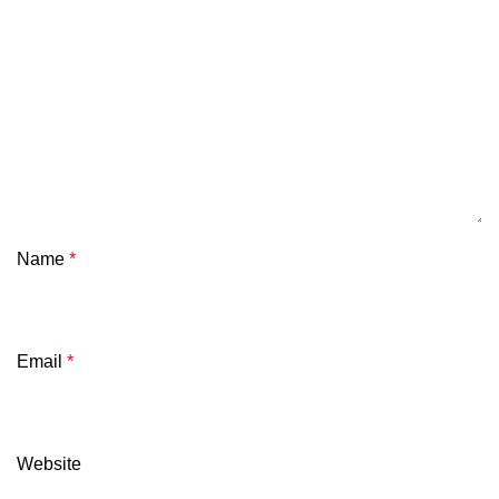
Name
*
Email
*
Website