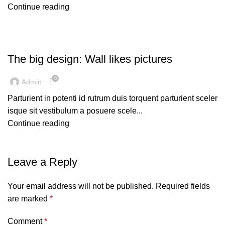
Continue reading
DESIGN TRENDS
The big design: Wall likes pictures
0
Admin
Parturient in potenti id rutrum duis torquent parturient sceler
isque sit vestibulum a posuere scele...
Continue reading
Leave a Reply
Your email address will not be published.
Required fields
are marked
*
Comment
*