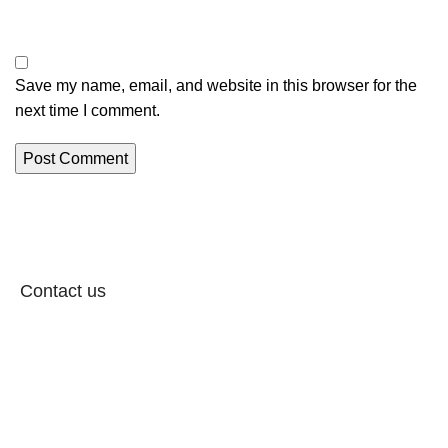
Save my name, email, and website in this browser for the
next time I comment.
Contact us
Follow: